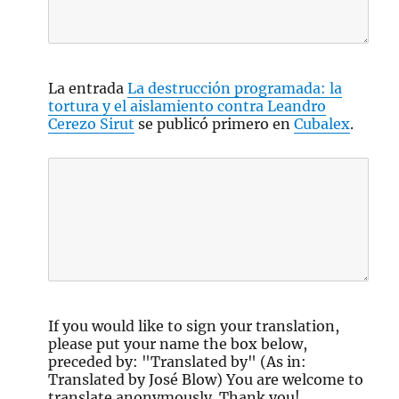
La entrada
La destrucción programada: la
tortura y el aislamiento contra Leandro
Cerezo Sirut
se publicó primero en
Cubalex
.
If you would like to sign your translation,
please put your name the box below,
preceded by: "Translated by" (As in:
Translated by José Blow) You are welcome to
translate anonymously. Thank you!