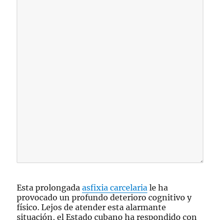
Esta prolongada
asfixia carcelaria
le ha
provocado un profundo deterioro cognitivo y
físico. Lejos de atender esta alarmante
situación, el Estado cubano ha respondido con