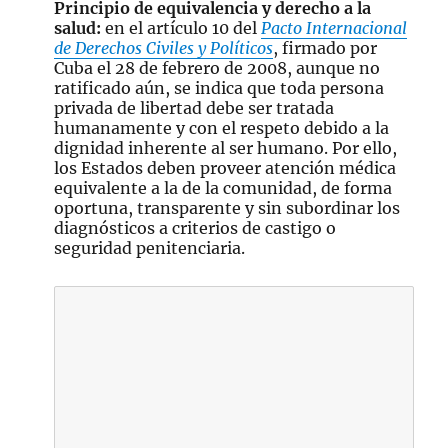
Principio de equivalencia y derecho a la
salud:
en el artículo 10 del
Pacto Internacional
de Derechos Civiles y Políticos
, firmado por
Cuba el 28 de febrero de 2008, aunque no
ratificado aún, se indica que toda persona
privada de libertad debe ser tratada
humanamente y con el respeto debido a la
dignidad inherente al ser humano. Por ello,
los Estados deben proveer atención médica
equivalente a la de la comunidad, de forma
oportuna, transparente y sin subordinar los
diagnósticos a criterios de castigo o
seguridad penitenciaria.