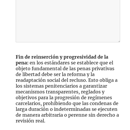
Fin de reinserción y progresividad de la
pena:
en los estándares se establece que el
objeto fundamental de las penas privativas
de libertad debe ser la reforma y la
readaptación social del recluso. Esto obliga a
los sistemas penitenciarios a garantizar
mecanismos transparentes, reglados y
objetivos para la progresión de regímenes
carcelarios, prohibiendo que las condenas de
larga duración o indeterminadas se ejecuten
de manera arbitraria o perenne sin derecho a
revisión real.