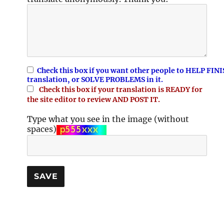
Check this box if you want other people to HELP FINI
translation, or SOLVE PROBLEMS in it.
Check this box if your translation is READY for
the site editor to review AND POST IT.
Type what you see in the image (without
spaces)