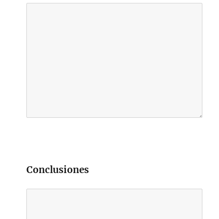
Conclusiones