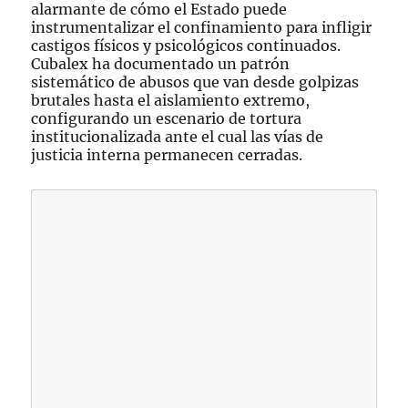
alarmante de cómo el Estado puede
instrumentalizar el confinamiento para infligir
castigos físicos y psicológicos continuados.
Cubalex ha documentado un patrón
sistemático de abusos que van desde golpizas
brutales hasta el aislamiento extremo,
configurando un escenario de tortura
institucionalizada ante el cual las vías de
justicia interna permanecen cerradas.