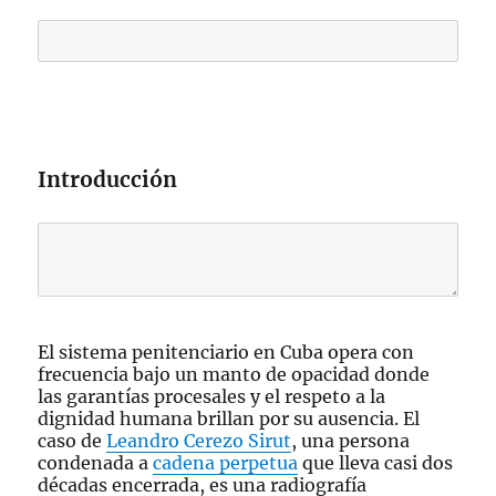
Introducción
El sistema penitenciario en Cuba opera con
frecuencia bajo un manto de opacidad donde
las garantías procesales y el respeto a la
dignidad humana brillan por su ausencia. El
caso de
Leandro Cerezo Sirut
, una persona
condenada a
cadena perpetua
que lleva casi dos
décadas encerrada, es una radiografía