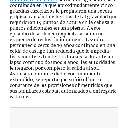
coordinada en la que aproximadamente cinco
guardias carcelarios le propinaron una severa
golpiza, causándole heridas de tal gravedad que
requirieron 14 puntos de sutura en la cabeza y
puntos adicionales en una pierna. A este
episodio de violencia explícita se suma un
esquema de reclusión inhumano. Leandro
permaneció cerca de 19 años confinado en una
celda de castigo tan reducida que le impedía
físicamente extender los brazos, y durante un
lapso continuo de unos 8 años, las autoridades
le negaron por completo la salida al sol.
Asimismo, durante dicho confinamiento
extendido, se reporta que sufrió el hurto
constante de las provisiones alimenticias que
sus familiares estaban autorizados a entregarle
cada mes.