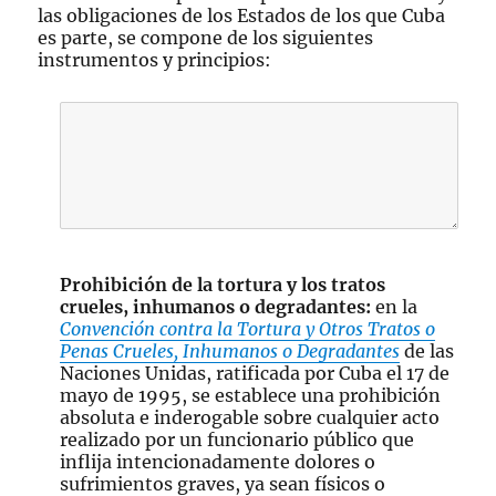
las obligaciones de los Estados de los que Cuba
es parte, se compone de los siguientes
instrumentos y principios:
Prohibición de la tortura y los tratos
crueles, inhumanos o degradantes:
en la
Convención contra la Tortura y Otros Tratos o
Penas Crueles, Inhumanos o Degradantes
de las
Naciones Unidas, ratificada por Cuba el 17 de
mayo de 1995, se establece una prohibición
absoluta e inderogable sobre cualquier acto
realizado por un funcionario público que
inflija intencionadamente dolores o
sufrimientos graves, ya sean físicos o