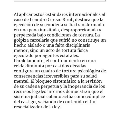
Al aplicar estos estándares internacionales al
caso de Leandro Cerezo Sirut, destaca que la
ejecución de su condena se ha transformado
en una pena inusitada, desproporcionada y
perpetrada bajo condiciones de tortura. La
golpiza carcelaria que sufrió no constituye un
hecho aislado o una falta disciplinaria
menor, sino un acto de tortura física
ejecutado por agentes estatales.
Paralelamente, el confinamiento en una
celda diminuta por casi dos décadas
configura un cuadro de tortura psicológica de
consecuencias irreversibles para su salud
mental. El bloqueo sistemático a la revisión
de su cadena perpetua y la inoperancia de los
recursos legales internos demuestran que el
sistema judicial cubano actúa como cómplice
del castigo, vaciando de contenido el fin
resocializador de la ley.