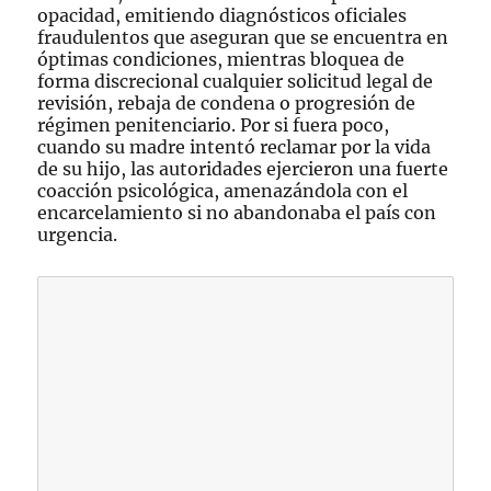
opacidad, emitiendo diagnósticos oficiales
fraudulentos que aseguran que se encuentra en
óptimas condiciones, mientras bloquea de
forma discrecional cualquier solicitud legal de
revisión, rebaja de condena o progresión de
régimen penitenciario. Por si fuera poco,
cuando su madre intentó reclamar por la vida
de su hijo, las autoridades ejercieron una fuerte
coacción psicológica, amenazándola con el
encarcelamiento si no abandonaba el país con
urgencia.