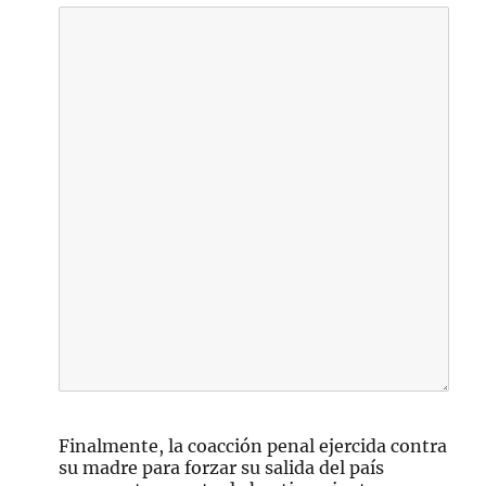
Finalmente, la coacción penal ejercida contra
su madre para forzar su salida del país