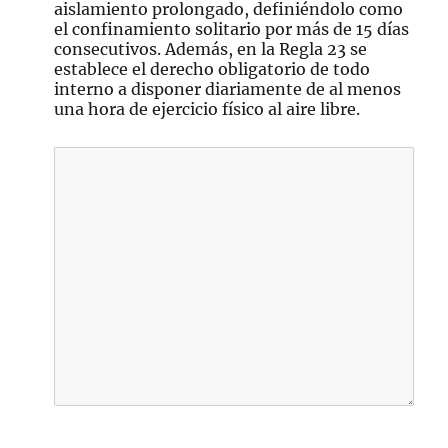
aislamiento prolongado, definiéndolo como
el confinamiento solitario por más de 15 días
consecutivos. Además, en la Regla 23 se
establece el derecho obligatorio de todo
interno a disponer diariamente de al menos
una hora de ejercicio físico al aire libre.