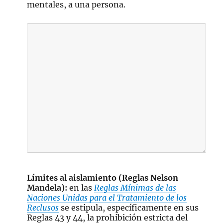
mentales, a una persona.
Límites al aislamiento (Reglas Nelson
Mandela):
en las
Reglas Mínimas de las
Naciones Unidas para el Tratamiento de los
Reclusos
se estipula, específicamente en sus
Reglas 43 y 44, la prohibición estricta del