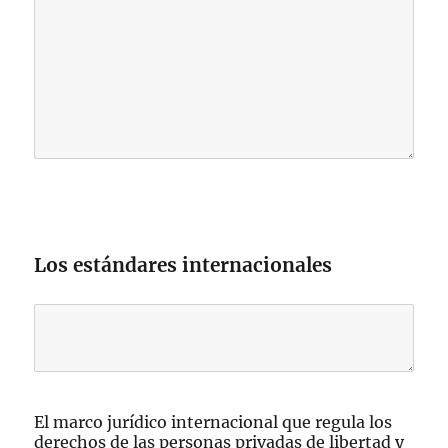
Los estándares internacionales
El marco jurídico internacional que regula los
derechos de las personas privadas de libertad y