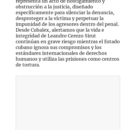
representa un acto de hostigamiento y
obstrucción a la justicia, diseñado
específicamente para silenciar la denuncia,
desproteger a la víctima y perpetuar la
impunidad de los agresores dentro del penal.
Desde Cubalex, alertamos que la vida e
integridad de Leandro Cerezo Sirut
continúan en grave riesgo mientras el Estado
cubano ignora sus compromisos y los
estándares internacionales de derechos
humanos y utiliza las prisiones como centros
de tortura.