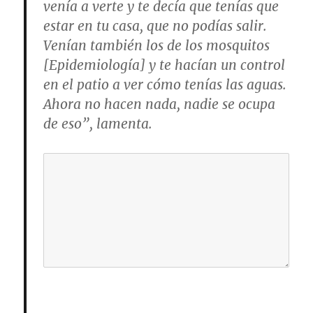
venía a verte y te decía que tenías que
estar en tu casa, que no podías salir.
Venían también los de los mosquitos
[Epidemiología] y te hacían un control
en el patio a ver cómo tenías las aguas.
Ahora no hacen nada, nadie se ocupa
de eso”, lamenta.