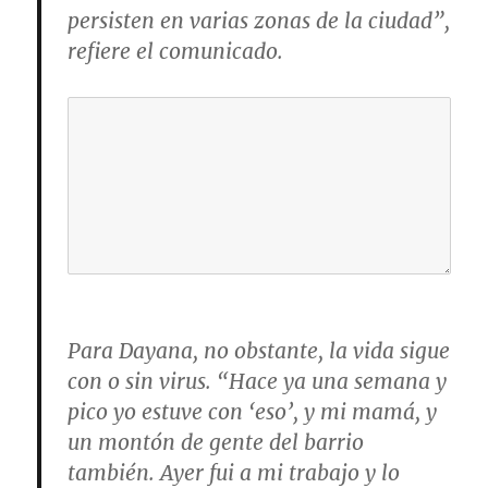
persisten en varias zonas de la ciudad”,
refiere el comunicado.
Para Dayana, no obstante, la vida sigue
con o sin virus. “Hace ya una semana y
pico yo estuve con ‘eso’, y mi mamá, y
un montón de gente del barrio
también. Ayer fui a mi trabajo y lo