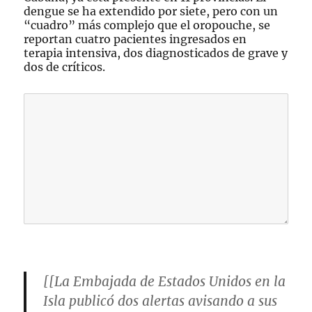
dengue se ha extendido por siete, pero con un
“cuadro” más complejo que el oropouche, se
reportan cuatro pacientes ingresados en
terapia intensiva, dos diagnosticados de grave y
dos de críticos.
[[La Embajada de Estados Unidos en la
Isla publicó dos alertas avisando a sus