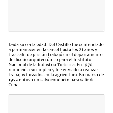
Dada su corta edad, Del Castillo fue sentenciado
a permanecer en la cárcel hasta los 21 años y
tras salir de prisión trabajó en el departamento
de diseño arquitectónico para el Instituto
Nacional de la Industria Turística. En 1970
renunció a su empleo y fue enviado a realizar
trabajos forzados en la agricultura. En marzo de
1972 obtuvo un salvoconducto para salir de
Cuba.