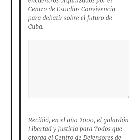
encuentros organizados por el
Centro de Estudios Convivencia
para debatir sobre el futuro de
Cuba.
Recibió, en el año 2000, el galardón
Libertad y Justicia para Todos que
otorga el Centro de Defensores de