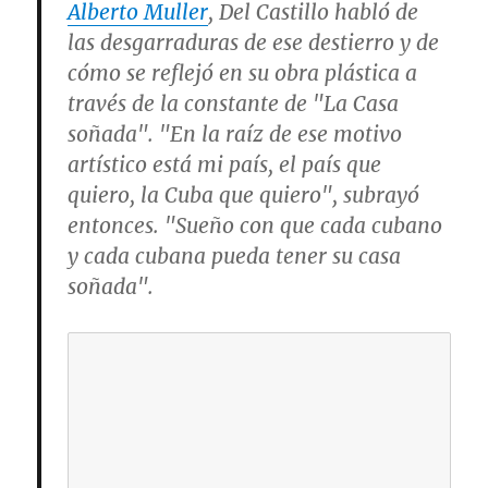
Alberto Muller
, Del Castillo habló de
las desgarraduras de ese destierro y de
cómo se reflejó en su obra plástica a
través de la constante de "La Casa
soñada". "En la raíz de ese motivo
artístico está mi país, el país que
quiero, la Cuba que quiero", subrayó
entonces. "Sueño con que cada cubano
y cada cubana pueda tener su casa
soñada".