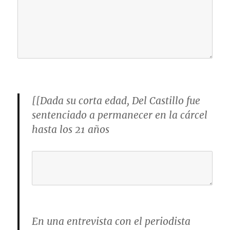
[[Dada su corta edad, Del Castillo fue
sentenciado a permanecer en la cárcel
hasta los 21 años
En una entrevista con el periodista