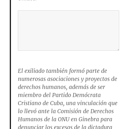
El exiliado también formó parte de
numerosas asociaciones y proyectos de
derechos humanos, además de ser
miembro del Partido Demócrata
Cristiano de Cuba, una vinculación que
lo llevó ante la Comisión de Derechos
Humanos de la ONU en Ginebra para
denunciar los excesos de la dictadura