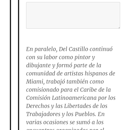
En paralelo, Del Castillo continuó
con su labor como pintor y
dibujante y formó parte de la
comunidad de artistas hispanos de
Miami, trabajó también como
comisionado para el Caribe de la
Comisión Latinoamericana por los
Derechos y las Libertades de los
Trabajadores y los Pueblos. En
varias ocasiones se sumó a los