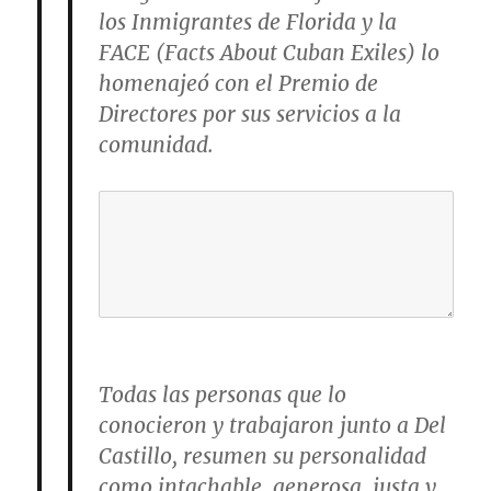
los Inmigrantes de Florida y la
FACE (Facts About Cuban Exiles) lo
homenajeó con el Premio de
Directores por sus servicios a la
comunidad.
Todas las personas que lo
conocieron y trabajaron junto a Del
Castillo, resumen su personalidad
como intachable, generosa, justa y