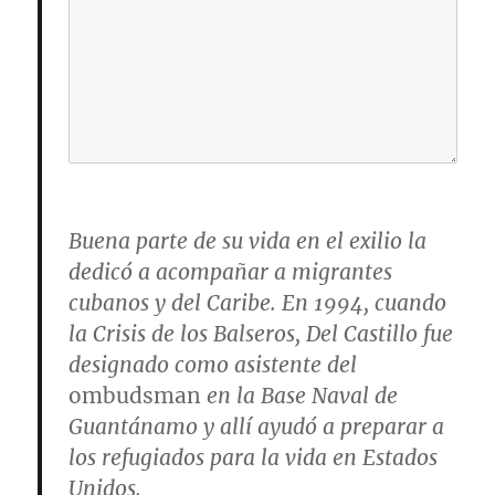
Buena parte de su vida en el exilio la
dedicó a acompañar a migrantes
cubanos y del Caribe. En 1994, cuando
la Crisis de los Balseros, Del Castillo fue
designado como asistente del
ombudsman
en la Base Naval de
Guantánamo y allí ayudó a preparar a
los refugiados para la vida en Estados
Unidos.