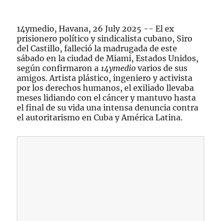
14ymedio, Havana, 26 July 2025 -- El ex
prisionero político y sindicalista cubano, Siro
del Castillo, falleció la madrugada de este
sábado en la ciudad de Miami, Estados Unidos,
según confirmaron a
14ymedio
varios de sus
amigos. Artista plástico, ingeniero y activista
por los derechos humanos, el exiliado llevaba
meses lidiando con el cáncer y mantuvo hasta
el final de su vida una intensa denuncia contra
el autoritarismo en Cuba y América Latina.