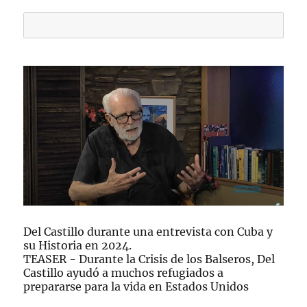
Del Castillo durante una entrevista con Cuba y
su Historia en 2024.
TEASER - Durante la Crisis de los Balseros, Del
Castillo ayudó a muchos refugiados a
prepararse para la vida en Estados Unidos