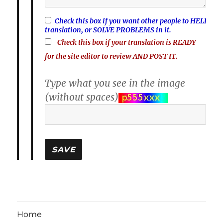
Check this box if you want other people to HELP FIN
translation, or SOLVE PROBLEMS in it.
Check this box if your translation is READY
for the site editor to review AND POST IT.
Type what you see in the image
(without spaces)
Home