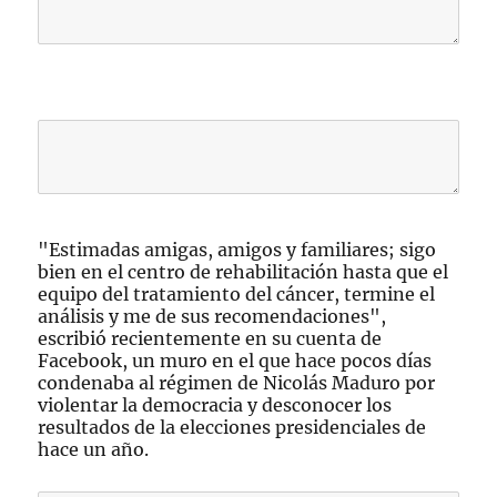
"Estimadas amigas, amigos y familiares; sigo
bien en el centro de rehabilitación hasta que el
equipo del tratamiento del cáncer, termine el
análisis y me de sus recomendaciones",
escribió recientemente en su cuenta de
Facebook, un muro en el que hace pocos días
condenaba al régimen de Nicolás Maduro por
violentar la democracia y desconocer los
resultados de la elecciones presidenciales de
hace un año.