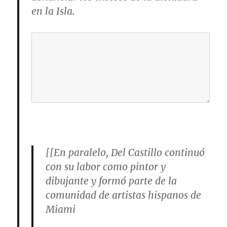
en la Isla.
[[En paralelo, Del Castillo continuó
con su labor como pintor y
dibujante y formó parte de la
comunidad de artistas hispanos de
Miami