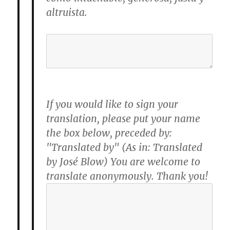
altruista.
If you would like to sign your
translation, please put your name
the box below, preceded by:
"Translated by" (As in: Translated
by José Blow) You are welcome to
translate anonymously. Thank you!