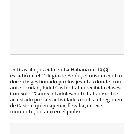
Del Castillo, nacido en La Habana en 1943,
estudió en el Colegio de Belén, el mismo centro
docente gestionado por los jesuitas donde, con
anterioridad, Fidel Castro había recibido clases.
Con solo 17 años, el adolescente habanero fue
arrestado por sus actividades contra el régimen
de Castro, quien apenas llevaba, en ese
momento, un año en el poder.