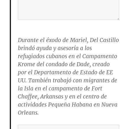
Durante el éxodo de Mariel, Del Castillo
brindó ayuda y asesoría a los
refugiados cubanos en el Campamento
Krome del condado de Dade, creado
por el Departamento de Estado de EE
UU. También trabajó con migrantes de
la Isla en el campamento de Fort
Chaffee, Arkansas y en el centro de
actividades Pequeña Habana en Nueva
Orleans.