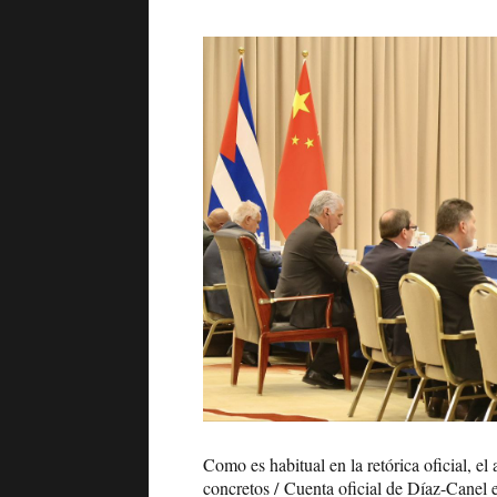
Como es habitual en la retórica oficial, e
concretos /
Cuenta oficial de Díaz-Canel 